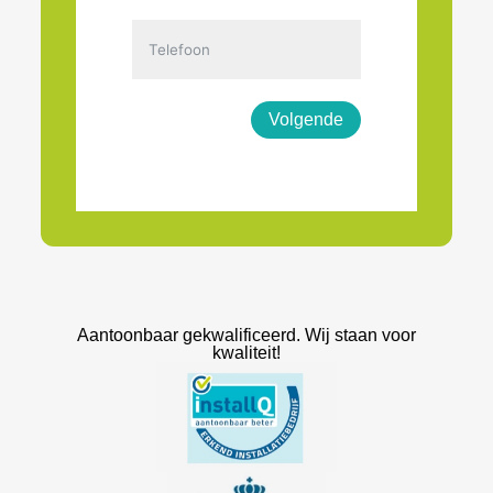
Volgende
Aantoonbaar gekwalificeerd. Wij staan voor
kwaliteit!