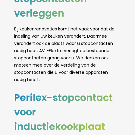
verleggen
Bij keukenrenovaties komt het vaak voor dat de
indeling van uw keuken verandert. Daarmee
verandert ook de plaats waar u stopcontacten
nodig hebt. AVL-Elektro verlegt de bestaande
stopcontacten graag voor u. We denken ook
meteen mee over de verdeling van de
stopcontacten die u voor diverse apparaten
nodig heeft.
Perilex-stopcontact
voor
inductiekookplaat