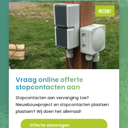
contact
Nieuw!
Vraag online offerte
stopcontacten aan
Stopcontacten aan vervanging toe?
Nieuwbouwproject en stopcontacten plaatsen
plaatsen? Wij doen het allemaal!
Offerte aanvragen