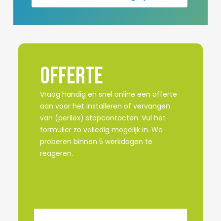
Offerte
Vraag handig en snel online een offerte
aan voor het installeren of vervangen
van (perilex) stopcontacten.
Vul het
formulier zo volledig mogelijk in.
We
proberen binnen 5 werkdagen te
reageren.