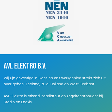
AVL elektro B.V.
Wij zijn gevestigd in Goes en ons werkgebied strekt zich uit
over geheel Zeeland, Zuid-Holland en West-Brabant.
AVL-Elektro is erkend installateur en zegelrechthouder bij
Stedin en Enexis.