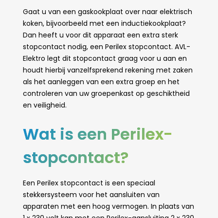
Gaat u van een gaskookplaat over naar elektrisch
koken, bijvoorbeeld met een inductiekookplaat?
Dan heeft u voor dit apparaat een extra sterk
stopcontact nodig, een Perilex stopcontact. AVL-
Elektro legt dit stopcontact graag voor u aan en
houdt hierbij vanzelfsprekend rekening met zaken
als het aanleggen van een extra groep en het
controleren van uw groepenkast op geschiktheid
en veiligheid.
Wat is een Perilex-
stopcontact?
Een Perilex stopcontact is een speciaal
stekkersysteem voor het aansluiten van
apparaten met een hoog vermogen. In plaats van