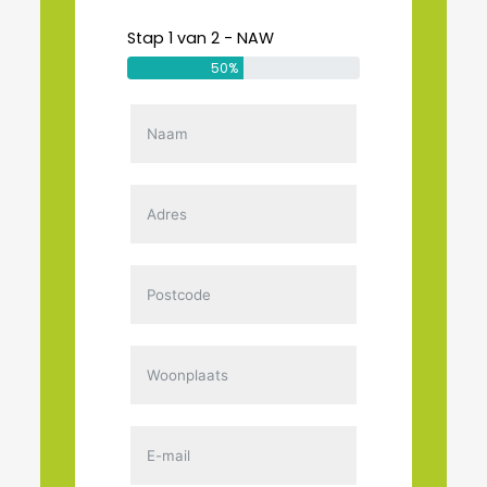
Stap 1 van 2 - NAW
50%