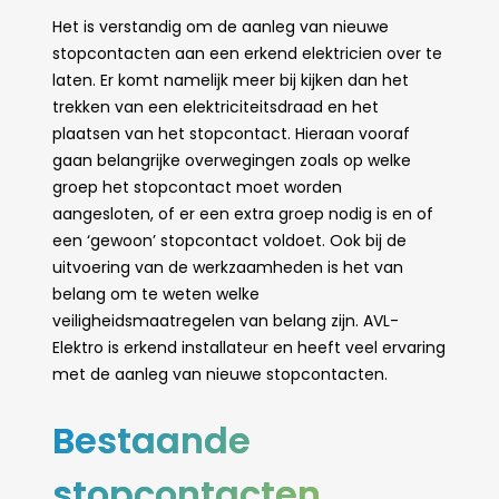
Het is verstandig om de aanleg van nieuwe
stopcontacten aan een erkend elektricien over te
laten. Er komt namelijk meer bij kijken dan het
trekken van een elektriciteitsdraad en het
plaatsen van het stopcontact. Hieraan vooraf
gaan belangrijke overwegingen zoals op welke
groep het stopcontact moet worden
aangesloten, of er een extra groep nodig is en of
een ‘gewoon’ stopcontact voldoet. Ook bij de
uitvoering van de werkzaamheden is het van
belang om te weten welke
veiligheidsmaatregelen van belang zijn. AVL-
Elektro is erkend installateur en heeft veel ervaring
met de aanleg van nieuwe stopcontacten.
Bestaande
stopcontacten